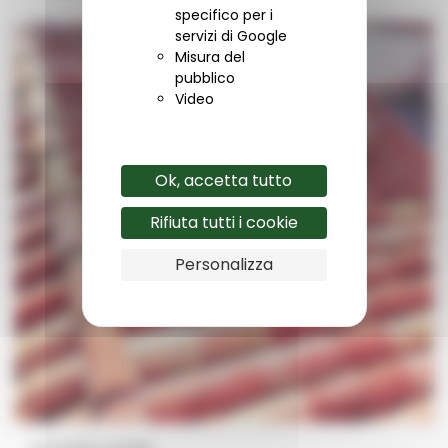
specifico per i
servizi di Google
Misura del
pubblico
Video
Ok, accetta tutto
Rifiuta tutti i cookie
Personalizza